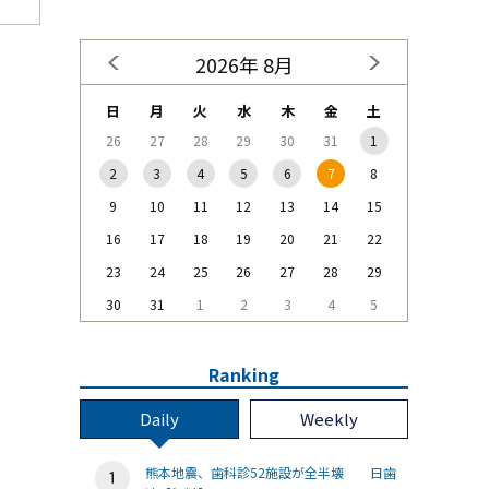
2026年 8月
日
月
火
水
木
金
土
26
27
28
29
30
31
1
2
3
4
5
6
7
8
9
10
11
12
13
14
15
16
17
18
19
20
21
22
23
24
25
26
27
28
29
30
31
1
2
3
4
5
Ranking
Daily
Weekly
熊本地震、歯科診52施設が全半壊 日歯