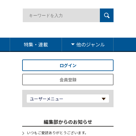
特集・連載
他のジャンル
ログイン
会員登録
ユーザーメニュー
編集部からのお知らせ
いつもご愛読ありがとうございます。