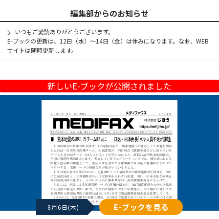
編集部からのお知らせ
いつもご愛読ありがとうございます。
E-ブックの更新は、12日（水）～14日（金）は休みになります。なお、WEB
サイトは随時更新します。
新しいE-ブックが公開されました
E-ブックを見る
8月6日(木)