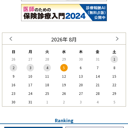
2026年 8月
日
月
火
水
木
金
土
26
27
28
29
30
31
1
2
3
4
5
6
7
8
9
10
11
12
13
14
15
16
17
18
19
20
21
22
23
24
25
26
27
28
29
30
31
1
2
3
4
5
Ranking