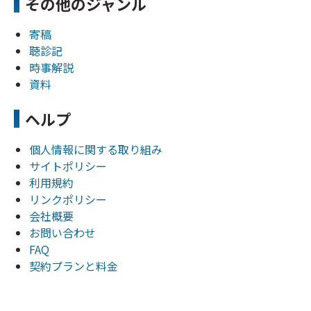
その他のジャンル
寄稿
聴診記
時事解説
資料
ヘルプ
個人情報に関する取り組み
サイトポリシー
利用規約
リンクポリシー
会社概要
お問い合わせ
FAQ
契約プランと料金