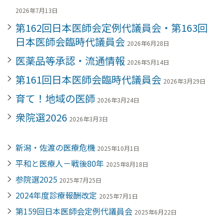
2026年7月13日
第162回日本医師会定例代議員会・第163回
日本医師会臨時代議員会
2026年6月28日
医薬品等承認・流通情報
2026年5月14日
第161回日本医師会臨時代議員会
2026年3月29日
育て！地域の医師
2026年3月24日
衆院選2026
2026年3月3日
新潟・佐渡の医療危機
2025年10月1日
平和と医療人－戦後80年
2025年8月18日
参院選2025
2025年7月25日
2024年度診療報酬改定
2025年7月1日
第159回日本医師会定例代議員会
2025年6月22日