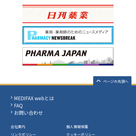
ページの先頭へ
MEDIFAX webとは
FAQ
お問い合わせ
会社案内
個人情報保護
リンクポリシー
クッキーポリシー