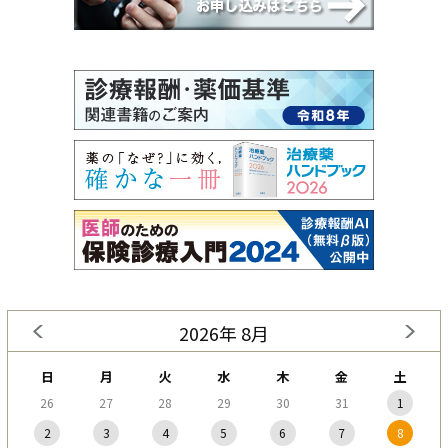
2026年 8月
日
月
火
水
木
金
土
26
27
28
29
30
31
1
2
3
4
5
6
7
8