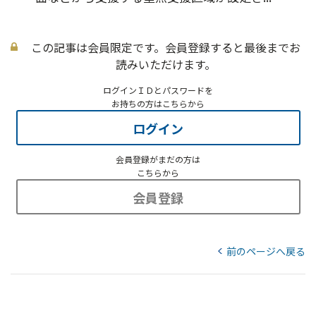
この記事は会員限定です。会員登録すると最後までお
読みいただけます。
ログインＩＤとパスワードを
お持ちの方はこちらから
ログイン
会員登録がまだの方は
こちらから
会員登録
前のページへ戻る