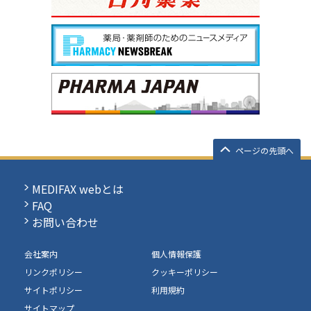
ページの先頭へ
MEDIFAX webとは
FAQ
お問い合わせ
会社案内
個人情報保護
リンクポリシー
クッキーポリシー
サイトポリシー
利用規約
サイトマップ