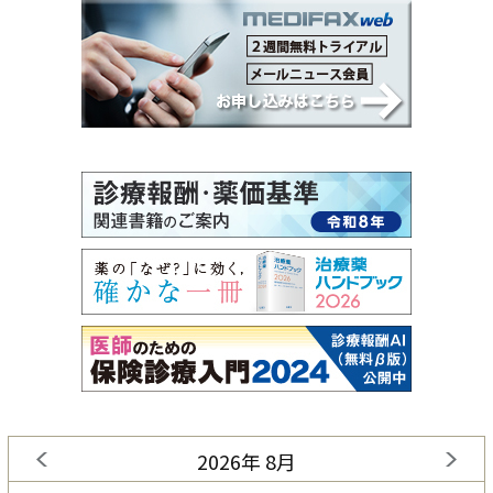
2026年 8月