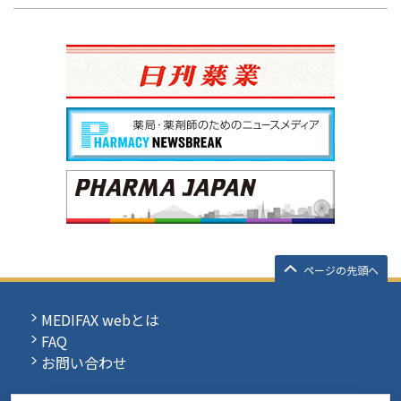
ページの先頭へ
MEDIFAX webとは
FAQ
お問い合わせ