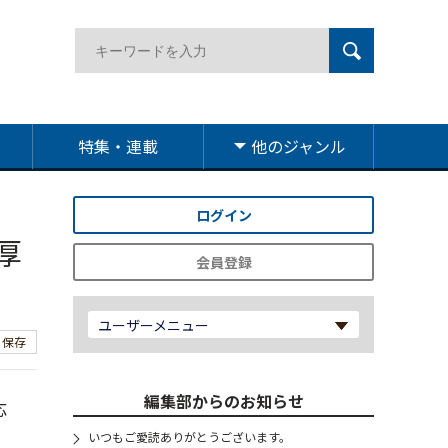
特集・連載
他のジャンル
ログイン
厚
会員登録
ユーザーメニュー
保存
編集部からのお知らせ
応
いつもご愛読ありがとうございます。