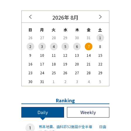
2026年 8月
日
月
火
水
木
金
土
26
27
28
29
30
31
1
2
3
4
5
6
7
8
9
10
11
12
13
14
15
16
17
18
19
20
21
22
23
24
25
26
27
28
29
30
31
1
2
3
4
5
Ranking
Daily
Weekly
熊本地震、歯科診52施設が全半壊 日歯