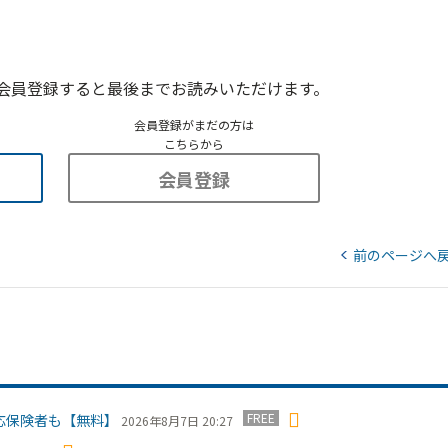
会員登録すると最後までお読みいただけます。
会員登録がまだの方は
こちらから
会員登録
前のページへ
FREE
応保険者も【無料】
2026年8月7日 20:27