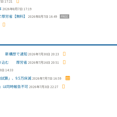
日 17:21
事
2026年8月7日 17:19
で厚労省【無料】
2026年8月7日 16:49
FREE
」 新構想で通知
2026年7月30日 20:23
盛り込む 厚労省
2026年7月16日 20:51
日 14:33
試算」、9.5万床減
2026年7月7日 16:59
」は同時報告不可
2026年7月3日 22:27