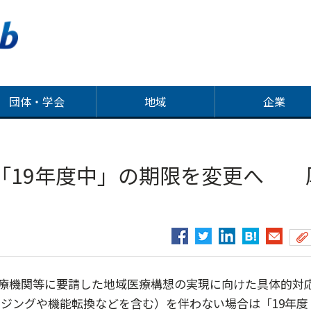
団体・学会
地域
企業
「19年度中」の期限を変更へ 
療機関等に要請した地域医療構想の実現に向けた具体的対
ジングや機能転換などを含む）を伴わない場合は「19年度