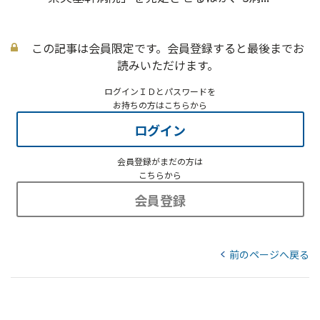
この記事は会員限定です。会員登録すると最後までお
読みいただけます。
ログインＩＤとパスワードを
お持ちの方はこちらから
ログイン
会員登録がまだの方は
こちらから
会員登録
前のページへ戻る