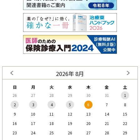
2026年 8月
日
月
火
水
木
金
土
26
27
28
29
30
31
1
2
3
4
5
6
7
8
9
10
11
12
13
14
15
16
17
18
19
20
21
22
23
24
25
26
27
28
29