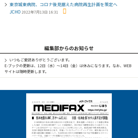
東京城東病院、コロナ後見据えた病院再生計画を策定へ
JCHO
2022年7月13日 16:31
編集部からのお知らせ
いつもご愛読ありがとうございます。
E-ブックの更新は、12日（水）～14日（金）は休みになります。なお、WEB
サイトは随時更新します。