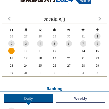
2026年 8月
日
月
火
水
木
金
土
26
27
28
29
30
31
1
2
3
4
5
6
7
8
9
10
11
12
13
14
15
16
17
18
19
20
21
22
23
24
25
26
27
28
29
30
31
1
2
3
4
5
Ranking
Daily
Weekly