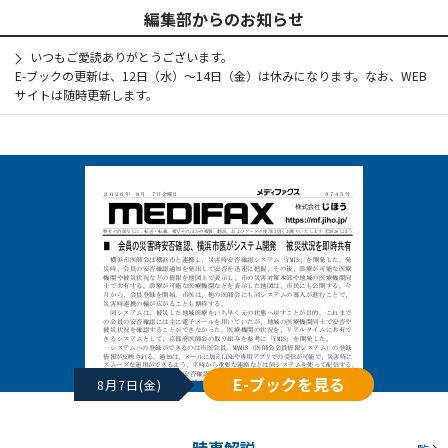
編集部からのお知らせ
いつもご愛読ありがとうございます。
E-ブックの更新は、12日（水）～14日（金）は休みになります。なお、WEB
サイトは随時更新します。
E-ブックを見る
8月7日(金)