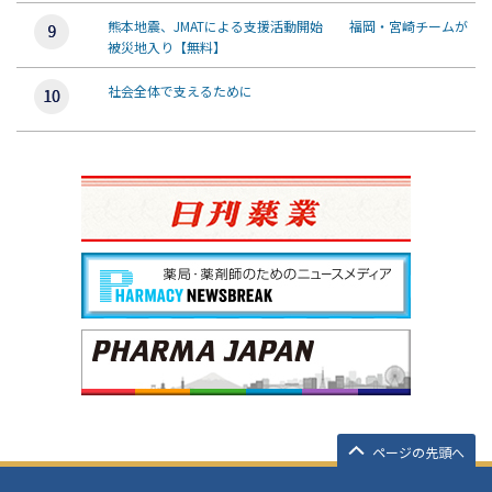
熊本地震、JMATによる支援活動開始 福岡・宮崎チームが
被災地入り【無料】
社会全体で支えるために
ページの先頭へ