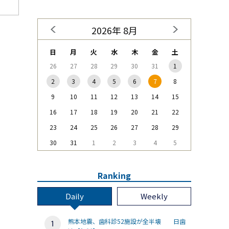
2026年 8月
日
月
火
水
木
金
土
26
27
28
29
30
31
1
2
3
4
5
6
7
8
9
10
11
12
13
14
15
16
17
18
19
20
21
22
23
24
25
26
27
28
29
30
31
1
2
3
4
5
Ranking
Daily
Weekly
熊本地震、歯科診52施設が全半壊 日歯