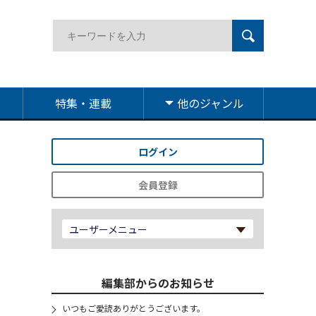
特集・連載
他のジャンル
ログイン
会員登録
ユーザーメニュー
編集部からのお知らせ
いつもご愛読ありがとうございます。