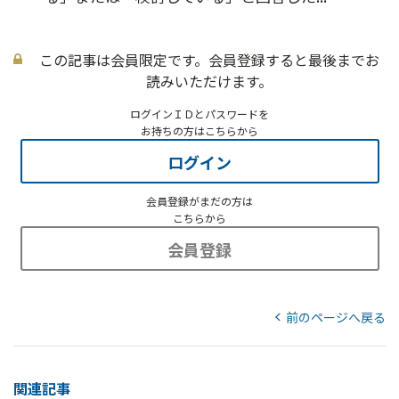
この記事は会員限定です。会員登録すると最後までお
読みいただけます。
ログインＩＤとパスワードを
お持ちの方はこちらから
ログイン
会員登録がまだの方は
こちらから
会員登録
前のページへ戻る
関連記事