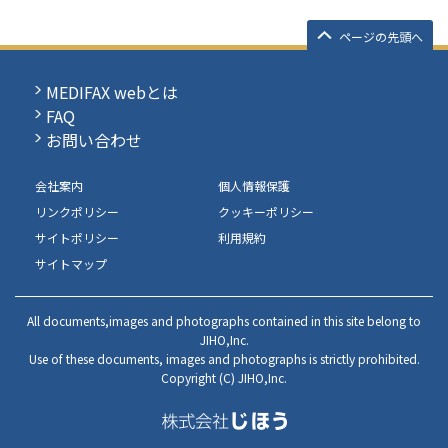
ページの先頭へ
MEDIFAX webとは
FAQ
お問い合わせ
会社案内
個人情報保護
リンクポリシー
クッキーポリシー
サイトポリシー
利用規約
サイトマップ
All documents,images and photographs contained in this site belong to
JIHO,Inc.
Use of these documents, images and photographs is strictly prohibited.
Copyright (C) JIHO,Inc.