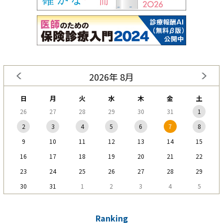
2026年 8月
日
月
火
水
木
金
土
26
27
28
29
30
31
1
2
3
4
5
6
7
8
9
10
11
12
13
14
15
16
17
18
19
20
21
22
23
24
25
26
27
28
29
30
31
1
2
3
4
5
Ranking