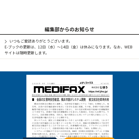
編集部からのお知らせ
いつもご愛読ありがとうございます。
E-ブックの更新は、12日（水）～14日（金）は休みになります。なお、WEB
サイトは随時更新します。