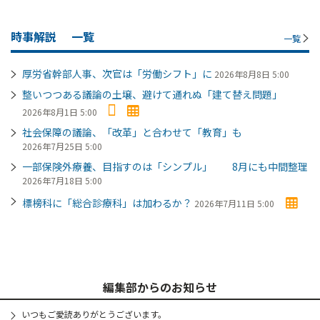
時事解説
一覧
一覧
厚労省幹部人事、次官は「労働シフト」に
2026年8月8日 5:00
整いつつある議論の土壌、避けて通れぬ「建て替え問題」
2026年8月1日 5:00
社会保障の議論、「改革」と合わせて「教育」も
2026年7月25日 5:00
一部保険外療養、目指すのは「シンプル」 8月にも中間整理
2026年7月18日 5:00
標榜科に「総合診療科」は加わるか？
2026年7月11日 5:00
編集部からのお知らせ
いつもご愛読ありがとうございます。