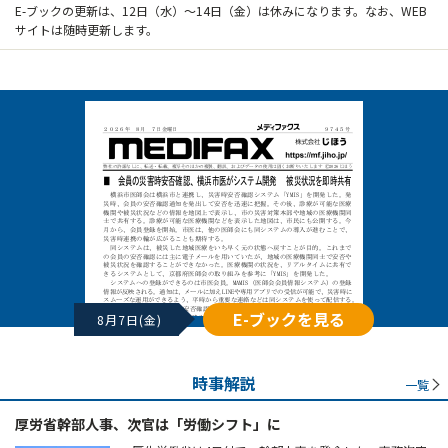
E-ブックの更新は、12日（水）～14日（金）は休みになります。なお、WEB
サイトは随時更新します。
E-ブックを見る
8月7日(金)
時事解説
一覧
厚労省幹部人事、次官は「労働シフト」に