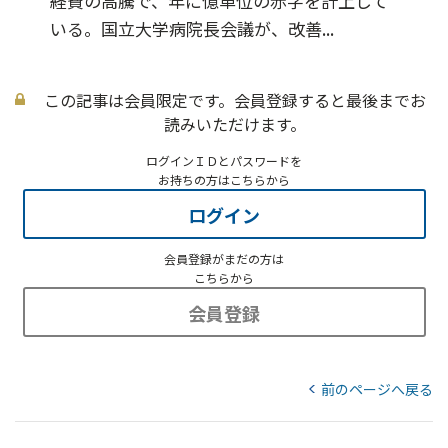
経費の高騰で、年に億単位の赤字を計上して
いる。国立大学病院長会議が、改善...
この記事は会員限定です。会員登録すると最後までお
読みいただけます。
ログインＩＤとパスワードを
お持ちの方はこちらから
ログイン
会員登録がまだの方は
こちらから
会員登録
前のページへ戻る