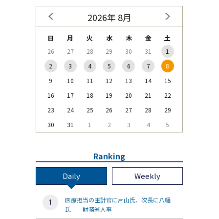
2026年 8月
日
月
火
水
木
金
土
26
27
28
29
30
31
1
2
3
4
5
6
7
8
9
10
11
12
13
14
15
16
17
18
19
20
21
22
23
24
25
26
27
28
29
30
31
1
2
3
4
5
Ranking
Daily
Weekly
医療担当の主計官に片山氏、次長に八幡
氏 財務省人事