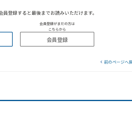
会員登録すると最後までお読みいただけます。
会員登録がまだの方は
こちらから
会員登録
前のページへ