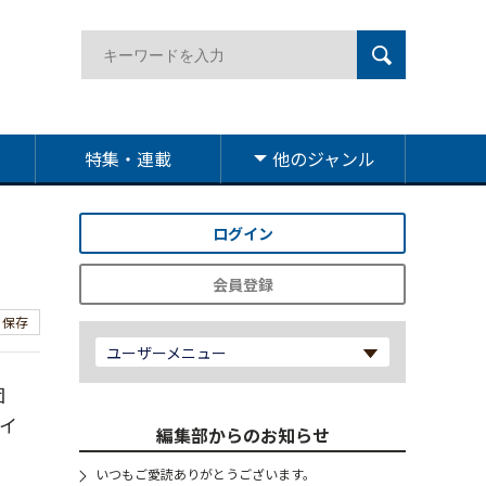
特集・連載
他のジャンル
ログイン
会員登録
保存
ユーザーメニュー
団
イ
編集部からのお知らせ
いつもご愛読ありがとうございます。