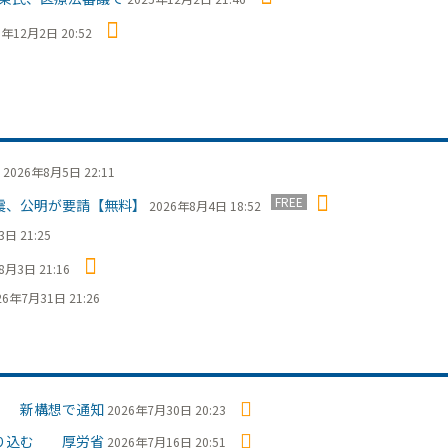
5年12月2日 20:52
2026年8月5日 22:11
FREE
震、公明が要請【無料】
2026年8月4日 18:52
日 21:25
8月3日 21:16
26年7月31日 21:26
」 新構想で通知
2026年7月30日 20:23
盛り込む 厚労省
2026年7月16日 20:51