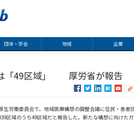
団体・学会
地域
企業
は「49区域」 厚労省が報告
厚生労働委員会で、地域医療構想の調整会議に住民・患者
39区域のうち49区域だと報告した。新たな構想に向けたガ