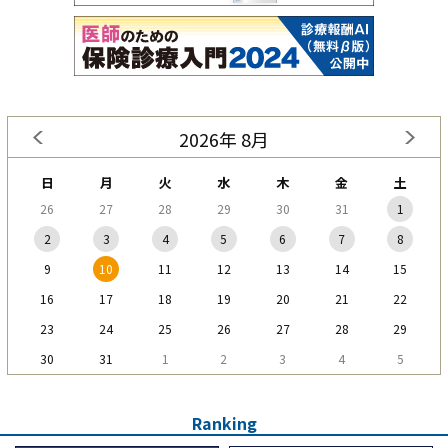
2026年 8月
日
月
火
水
木
金
土
26
27
28
29
30
31
1
2
3
4
5
6
7
8
9
10
11
12
13
14
15
16
17
18
19
20
21
22
23
24
25
26
27
28
29
30
31
1
2
3
4
5
Ranking