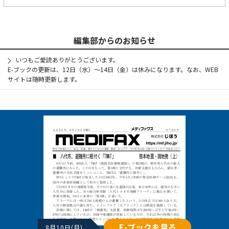
編集部からのお知らせ
いつもご愛読ありがとうございます。
E-ブックの更新は、12日（水）～14日（金）は休みになります。なお、WEB
サイトは随時更新します。
E-ブックを見る
8月10日(月)