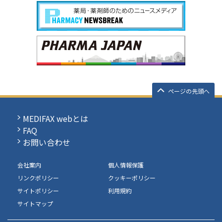
ページの先頭へ
MEDIFAX webとは
FAQ
お問い合わせ
会社案内
個人情報保護
リンクポリシー
クッキーポリシー
サイトポリシー
利用規約
サイトマップ