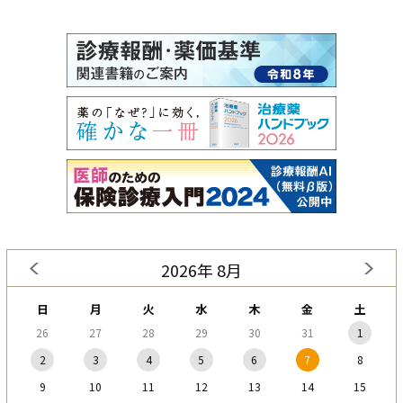
2026年 8月
日
月
火
水
木
金
土
26
27
28
29
30
31
1
2
3
4
5
6
7
8
9
10
11
12
13
14
15