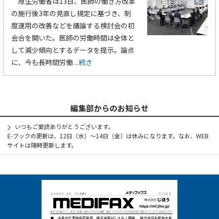
厚生労働省は13日、医師の働き方改革
の施行後3年の見直し規定に基づき、制
度運用の改善などを議論する検討会の初
会合を開いた。医師の労働時間は全体と
して減少傾向とするデータを提示。論点
に、今も長時間労働
...続き
編集部からのお知らせ
いつもご愛読ありがとうございます。
E-ブックの更新は、12日（水）～14日（金）は休みになります。なお、WEB
サイトは随時更新します。