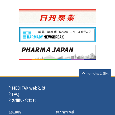
ページの先頭へ
MEDIFAX webとは
FAQ
お問い合わせ
会社案内
個人情報保護