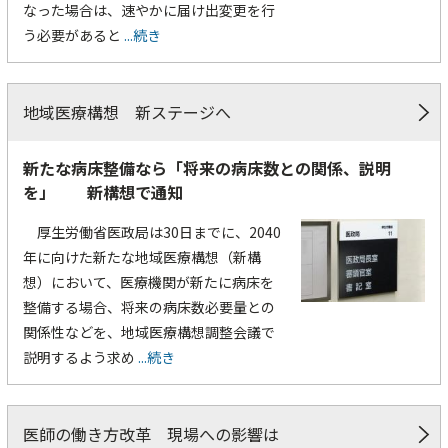
なった場合は、速やかに届け出変更を行
う必要があると
...続き
地域医療構想 新ステージへ
新たな病床整備なら「将来の病床数との関係、説明
を」 新構想で通知
厚生労働省医政局は30日までに、2040
年に向けた新たな地域医療構想（新構
想）において、医療機関が新たに病床を
整備する場合、将来の病床数必要量との
関係性などを、地域医療構想調整会議で
説明するよう求め
...続き
医師の働き方改革 現場への影響は