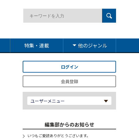
特集・連載
他のジャンル
ログイン
会員登録
ユーザーメニュー
編集部からのお知らせ
いつもご愛読ありがとうございます。