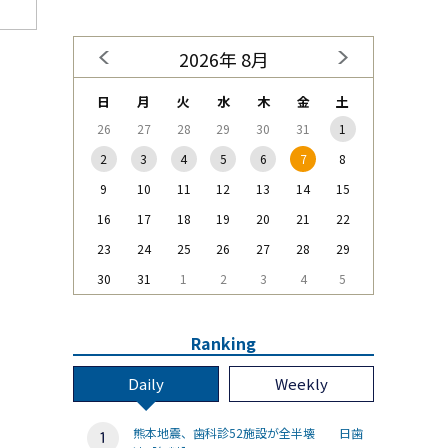
2026年 8月
日
月
火
水
木
金
土
26
27
28
29
30
31
1
2
3
4
5
6
7
8
9
10
11
12
13
14
15
16
17
18
19
20
21
22
23
24
25
26
27
28
29
30
31
1
2
3
4
5
Ranking
Daily
Weekly
熊本地震、歯科診52施設が全半壊 日歯