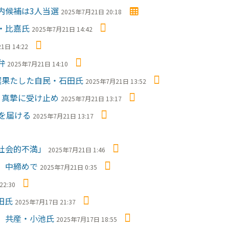
内候補は3人当選
2025年7月21日 20:18
・比嘉氏
2025年7月21日 14:42
1日 14:22
弁
2025年7月21日 14:10
選果たした自民・石田氏
2025年7月21日 13:52
、真摯に受け止め
2025年7月21日 13:17
を届ける
2025年7月21日 13:17
社会的不満」
2025年7月21日 1:46
、中締めで
2025年7月21日 0:35
22:30
田氏
2025年7月17日 21:37
 共産・小池氏
2025年7月17日 18:55