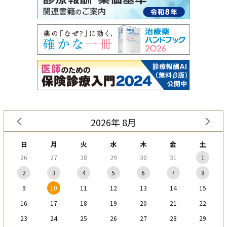
2026年 8月
日
月
火
水
木
金
土
26
27
28
29
30
31
1
2
3
4
5
6
7
8
9
10
11
12
13
14
15
16
17
18
19
20
21
22
23
24
25
26
27
28
29