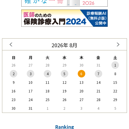
2026年 8月
日
月
火
水
木
金
土
26
27
28
29
30
31
1
2
3
4
5
6
7
8
9
10
11
12
13
14
15
16
17
18
19
20
21
22
23
24
25
26
27
28
29
30
31
1
2
3
4
5
Ranking