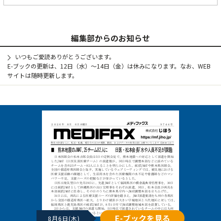
編集部からのお知らせ
いつもご愛読ありがとうございます。
E-ブックの更新は、12日（水）～14日（金）は休みになります。なお、WEB
サイトは随時更新します。
E-ブックを見る
8月6日(木)