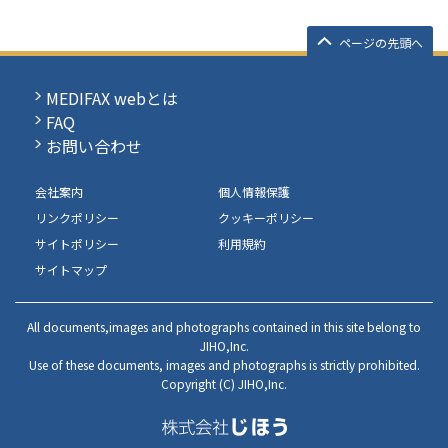
ページの先頭へ
MEDIFAX webとは
FAQ
お問い合わせ
会社案内
個人情報保護
リンクポリシー
クッキーポリシー
サイトポリシー
利用規約
サイトマップ
All documents,images and photographs contained in this site belong to
JIHO,Inc.
Use of these documents, images and photographs is strictly prohibited.
Copyright (C) JIHO,Inc.