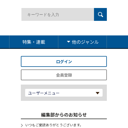
特集・連載
他のジャンル
ログイン
会員登録
ユーザーメニュー
編集部からのお知らせ
いつもご愛読ありがとうございます。