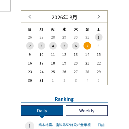
2026年 8月
日
月
火
水
木
金
土
26
27
28
29
30
31
1
2
3
4
5
6
7
8
9
10
11
12
13
14
15
16
17
18
19
20
21
22
23
24
25
26
27
28
29
30
31
1
2
3
4
5
Ranking
Daily
Weekly
熊本地震、歯科診52施設が全半壊 日歯