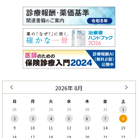
2026年 8月
日
月
火
水
木
金
土
26
27
28
29
30
31
1
2
3
4
5
6
7
8
9
10
11
12
13
14
15
16
17
18
19
20
21
22