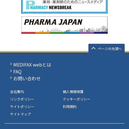
ページの先頭へ
MEDIFAX webとは
FAQ
お問い合わせ
会社案内
個人情報保護
リンクポリシー
クッキーポリシー
サイトポリシー
利用規約
サイトマップ