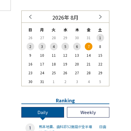
2026年 8月
日
月
火
水
木
金
土
26
27
28
29
30
31
1
2
3
4
5
6
7
8
9
10
11
12
13
14
15
16
17
18
19
20
21
22
23
24
25
26
27
28
29
30
31
1
2
3
4
5
Ranking
Daily
Weekly
熊本地震、歯科診52施設が全半壊 日歯