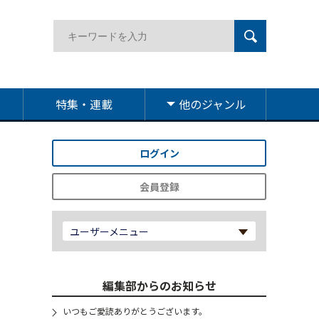
特集・連載
他のジャンル
ログイン
会員登録
ユーザーメニュー
編集部からのお知らせ
いつもご愛読ありがとうございます。