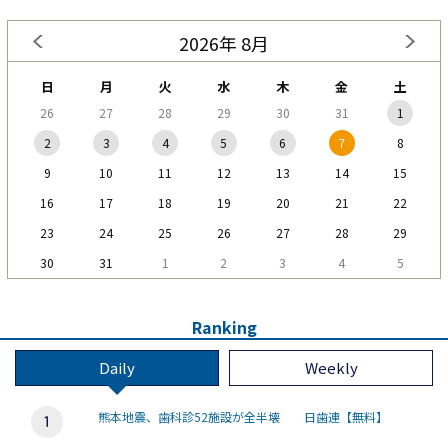
2026年 8月
日
月
火
水
木
金
土
26
27
28
29
30
31
1
2
3
4
5
6
7
8
9
10
11
12
13
14
15
16
17
18
19
20
21
22
23
24
25
26
27
28
29
30
31
1
2
3
4
5
Ranking
Daily
Weekly
熊本地震、歯科診52施設が全半壊 日歯連【無料】