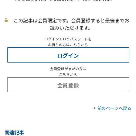
この記事は会員限定です。会員登録すると最後までお
読みいただけます。
ログインＩＤとパスワードを
お持ちの方はこちらから
ログイン
会員登録がまだの方は
こちらから
会員登録
前のページへ戻る
関連記事