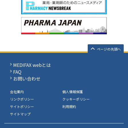
ページの先頭へ
MEDIFAX webとは
FAQ
お問い合わせ
会社案内
個人情報保護
リンクポリシー
クッキーポリシー
サイトポリシー
利用規約
サイトマップ