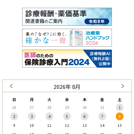
2026年 8月
日
月
火
水
木
金
土
26
27
28
29
30
31
1
2
3
4
5
6
7
8
9
10
11
12
13
14
15