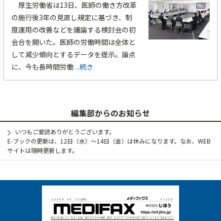
厚生労働省は13日、医師の働き方改革
の施行後3年の見直し規定に基づき、制
度運用の改善などを議論する検討会の初
会合を開いた。医師の労働時間は全体と
して減少傾向とするデータを提示。論点
に、今も長時間労働
...続き
編集部からのお知らせ
いつもご愛読ありがとうございます。
E-ブックの更新は、12日（水）～14日（金）は休みになります。なお、WEB
サイトは随時更新します。