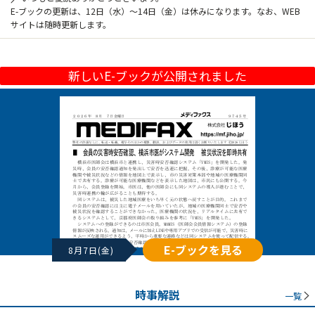
E-ブックの更新は、12日（水）～14日（金）は休みになります。なお、WEB
サイトは随時更新します。
新しいE-ブックが公開されました
E-ブックを見る
8月7日(金)
時事解説
一覧