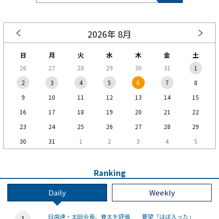
2026年 8月
日
月
火
水
木
金
土
26
27
28
29
30
31
1
2
3
4
5
6
7
8
9
10
11
12
13
14
15
16
17
18
19
20
21
22
23
24
25
26
27
28
29
30
31
1
2
3
4
5
Ranking
Daily
Weekly
日歯連・太田会長、骨太を評価 要望「ほぼ入った」