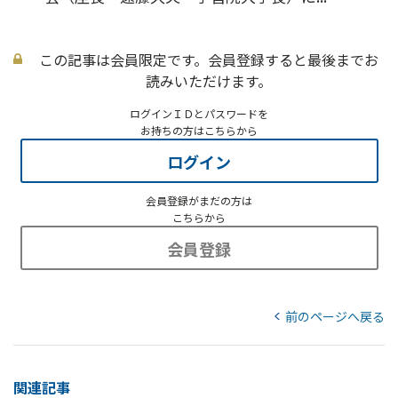
この記事は会員限定です。会員登録すると最後までお
読みいただけます。
ログインＩＤとパスワードを
お持ちの方はこちらから
ログイン
会員登録がまだの方は
こちらから
会員登録
前のページへ戻る
関連記事