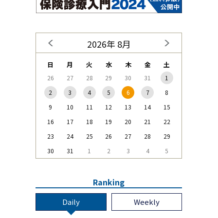
2026年 8月
日
月
火
水
木
金
土
26
27
28
29
30
31
1
2
3
4
5
6
7
8
9
10
11
12
13
14
15
16
17
18
19
20
21
22
23
24
25
26
27
28
29
30
31
1
2
3
4
5
Ranking
Daily
Weekly