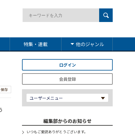
特集・連載
他のジャンル
ログイン
会員登録
保存
ユーザーメニュー
う
編集部からのお知らせ
いつもご愛読ありがとうございます。