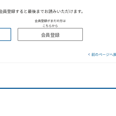
会員登録すると最後までお読みいただけます。
会員登録がまだの方は
こちらから
会員登録
前のページへ