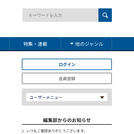
特集・連載
他のジャンル
ログイン
会員登録
ユーザーメニュー
編集部からのお知らせ
いつもご愛読ありがとうございます。