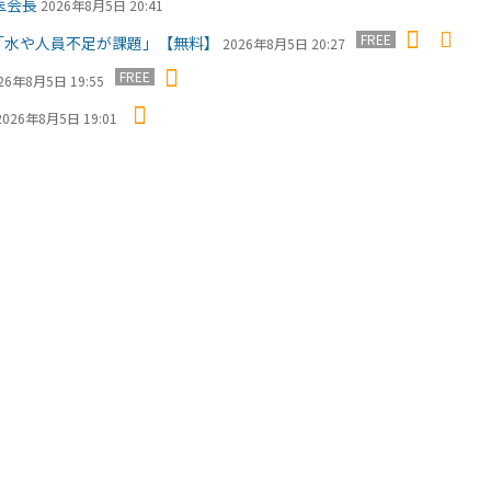
医会長
2026年8月5日 20:41
FREE
長「水や人員不足が課題」【無料】
2026年8月5日 20:27
FREE
26年8月5日 19:55
2026年8月5日 19:01