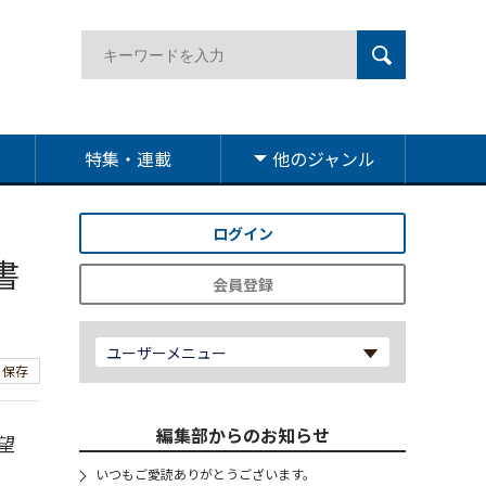
特集・連載
他のジャンル
ログイン
書
会員登録
ユーザーメニュー
保存
編集部からのお知らせ
望
いつもご愛読ありがとうございます。