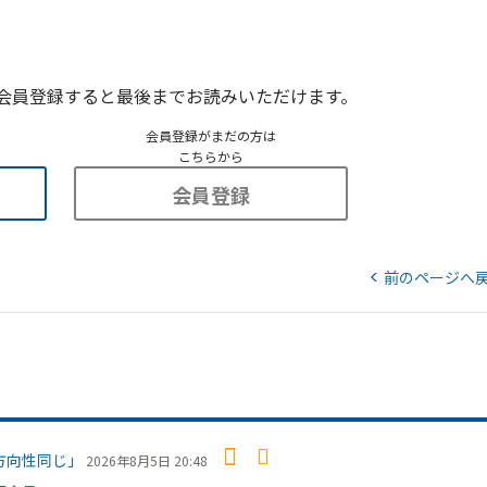
会員登録すると最後までお読みいただけます。
会員登録がまだの方は
こちらから
会員登録
前のページへ
方向性同じ」
2026年8月5日 20:48