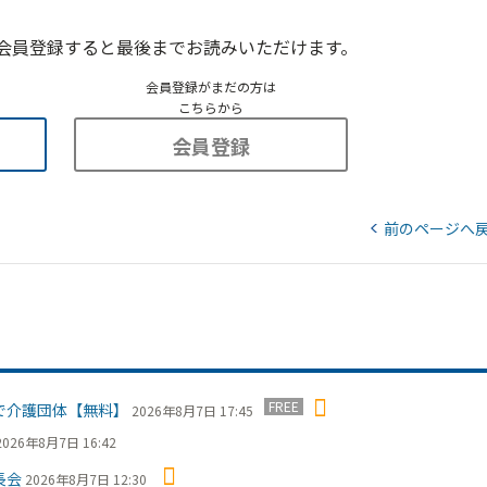
会員登録すると最後までお読みいただけます。
会員登録がまだの方は
こちらから
会員登録
前のページへ
FREE
で介護団体【無料】
2026年8月7日 17:45
2026年8月7日 16:42
長会
2026年8月7日 12:30