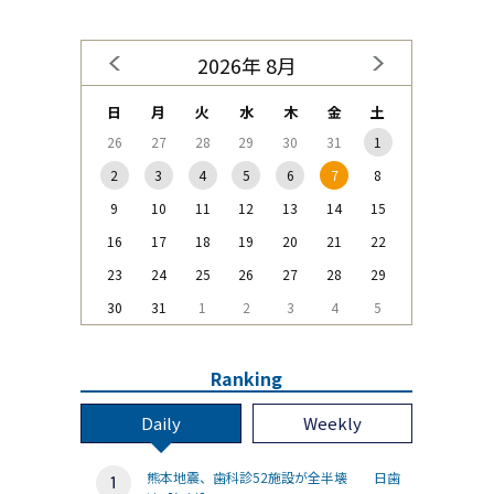
2026年 8月
日
月
火
水
木
金
土
26
27
28
29
30
31
1
2
3
4
5
6
7
8
9
10
11
12
13
14
15
16
17
18
19
20
21
22
23
24
25
26
27
28
29
30
31
1
2
3
4
5
Ranking
Daily
Weekly
熊本地震、歯科診52施設が全半壊 日歯