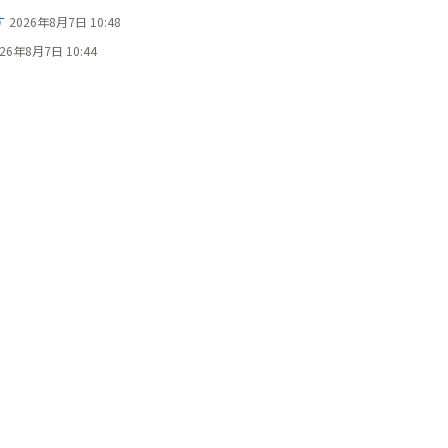
す
2026年8月7日 10:48
26年8月7日 10:44