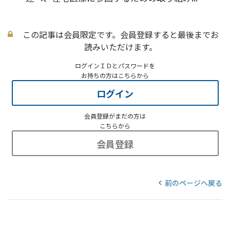
この記事は会員限定です。会員登録すると最後までお
読みいただけます。
ログインＩＤとパスワードを
お持ちの方はこちらから
ログイン
会員登録がまだの方は
こちらから
会員登録
前のページへ戻る