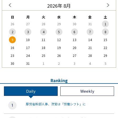
2026年 8月
日
月
火
水
木
金
土
26
27
28
29
30
31
1
2
3
4
5
6
7
8
9
10
11
12
13
14
15
16
17
18
19
20
21
22
23
24
25
26
27
28
29
30
31
1
2
3
4
5
Ranking
Daily
Weekly
厚労省幹部人事、次官は「労働シフト」に