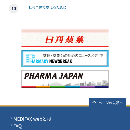
社会全体で支えるために
ページの先頭へ
MEDIFAX webとは
FAQ