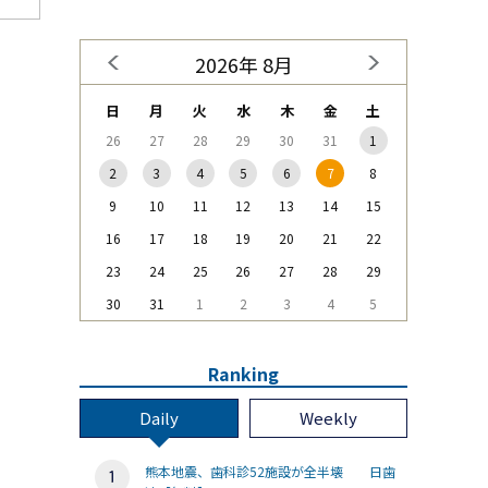
2026年 8月
日
月
火
水
木
金
土
26
27
28
29
30
31
1
2
3
4
5
6
7
8
9
10
11
12
13
14
15
16
17
18
19
20
21
22
23
24
25
26
27
28
29
30
31
1
2
3
4
5
Ranking
Daily
Weekly
熊本地震、歯科診52施設が全半壊 日歯