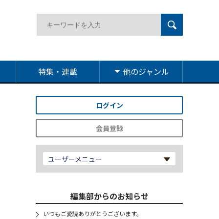
特集・連載
他のジャンル
ログイン
会員登録
ユーザーメニュー
編集部からのお知らせ
いつもご愛読ありがとうございます。