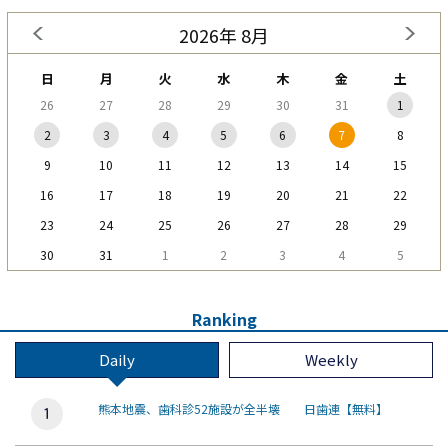
2026年 8月
日
月
火
水
木
金
土
26
27
28
29
30
31
1
2
3
4
5
6
7
8
9
10
11
12
13
14
15
16
17
18
19
20
21
22
23
24
25
26
27
28
29
30
31
1
2
3
4
5
Ranking
Daily
Weekly
熊本地震、歯科診52施設が全半壊 日歯連【無料】