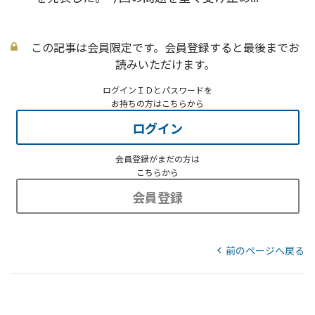
この記事は会員限定です。会員登録すると最後までお
読みいただけます。
ログインＩＤとパスワードを
お持ちの方はこちらから
ログイン
会員登録がまだの方は
こちらから
会員登録
前のページへ戻る