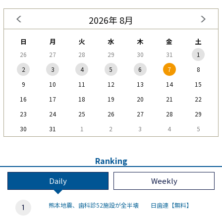
2026年 8月
日
月
火
水
木
金
土
26
27
28
29
30
31
1
2
3
4
5
6
7
8
9
10
11
12
13
14
15
16
17
18
19
20
21
22
23
24
25
26
27
28
29
30
31
1
2
3
4
5
Ranking
Daily
Weekly
熊本地震、歯科診52施設が全半壊 日歯連【無料】