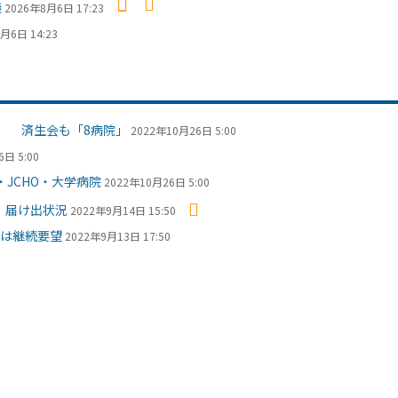
議
2026年8月6日 17:23
月6日 14:23
出 済生会も「8病院」
2022年10月26日 5:00
日 5:00
JCHO・大学病院
2022年10月26日 5:00
 届け出状況
2022年9月14日 15:50
は継続要望
2022年9月13日 17:50