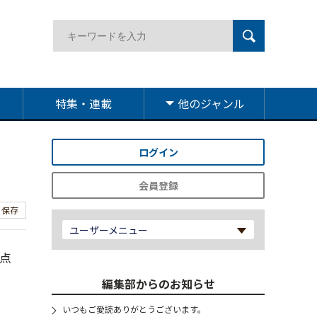
特集・連載
他のジャンル
ログイン
会員登録
保存
ユーザーメニュー
点
編集部からのお知らせ
いつもご愛読ありがとうございます。