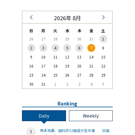
2026年 8月
日
月
火
水
木
金
土
26
27
28
29
30
31
1
2
3
4
5
6
7
8
9
10
11
12
13
14
15
16
17
18
19
20
21
22
23
24
25
26
27
28
29
30
31
1
2
3
4
5
Ranking
Daily
Weekly
熊本地震、歯科診52施設が全半壊 日歯