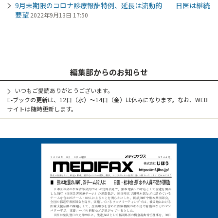
9月末期限のコロナ診療報酬特例、延長は流動的 日医は継続
要望
2022年9月13日 17:50
編集部からのお知らせ
いつもご愛読ありがとうございます。
E-ブックの更新は、12日（水）～14日（金）は休みになります。なお、WEB
サイトは随時更新します。