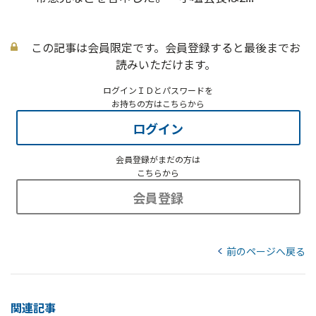
この記事は会員限定です。会員登録すると最後までお
読みいただけます。
ログインＩＤとパスワードを
お持ちの方はこちらから
ログイン
会員登録がまだの方は
こちらから
会員登録
前のページへ戻る
関連記事