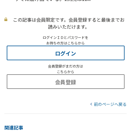
この記事は会員限定です。会員登録すると最後までお
読みいただけます。
ログインＩＤとパスワードを
お持ちの方はこちらから
ログイン
会員登録がまだの方は
こちらから
会員登録
前のページへ戻る
関連記事