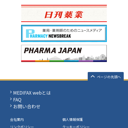
ページの先頭へ
MEDIFAX webとは
FAQ
お問い合わせ
会社案内
個人情報保護
リンクポリシー
クッキーポリシー