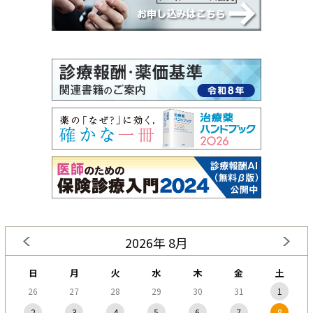
2026年 8月
日
月
火
水
木
金
土
26
27
28
29
30
31
1
2
3
4
5
6
7
8