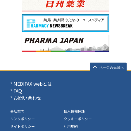
ページの先頭へ
MEDIFAX webとは
FAQ
お問い合わせ
会社案内
個人情報保護
リンクポリシー
クッキーポリシー
サイトポリシー
利用規約