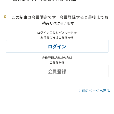
この記事は会員限定です。会員登録すると最後までお
読みいただけます。
ログインＩＤとパスワードを
お持ちの方はこちらから
ログイン
会員登録がまだの方は
こちらから
会員登録
前のページへ戻る