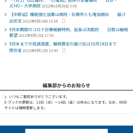
JCHO・大学病院
2022年10月26日 5:00
【中医協】機能強化加算は病院・診療所とも増加傾向 届け
出状況
2022年9月14日 15:50
9月末期限のコロナ診療報酬特例、延長は流動的 日医は継続
要望
2022年9月13日 17:50
9月末までの経過措置、継続算定の届け出は10月14日まで
厚労省
2022年9月12日 12:43
編集部からのお知らせ
いつもご愛読ありがとうございます。
E-ブックの更新は、12日（水）～14日（金）は休みになります。なお、WEB
サイトは随時更新します。