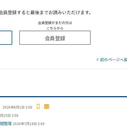
会員登録すると最後までお読みいただけます。
会員登録がまだの方は
こちらから
会員登録
前のページへ
」
2026年8月1日 5:00
月25日 5:00
間整理
2026年7月18日 5:00