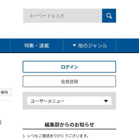
特集・連載
他のジャンル
ログイン
会員登録
保存
ユーザーメニュー
会
編集部からのお知らせ
いつもご愛読ありがとうございます。