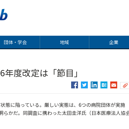
団体・学会
地域
企業
6年度改定は「節目」
状態に陥っている。厳しい実態は、6つの病院団体が実施
明らかだ。同調査に携わった太田圭洋氏（日本医療法人協