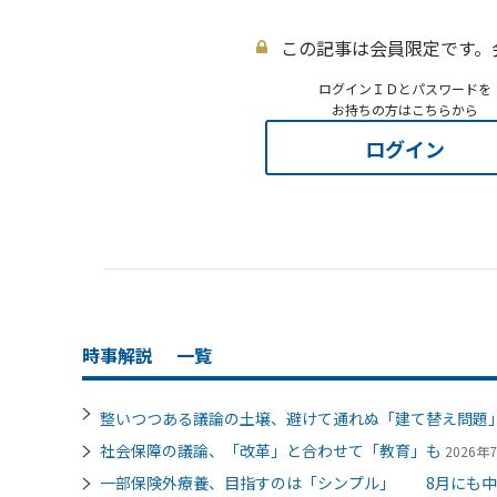
この記事は会員限定です。
ログインＩＤとパスワードを
お持ちの方はこちらから
ログイン
時事解説
一覧
整いつつある議論の土壌、避けて通れぬ「建て替え問題
社会保障の議論、「改革」と合わせて「教育」も
2026年7
一部保険外療養、目指すのは「シンプル」 8月にも中