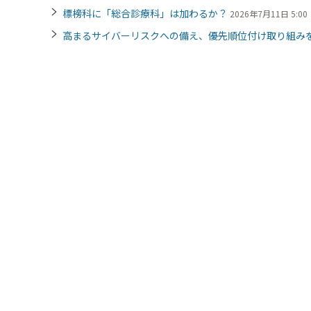
標榜科に「総合診療科」は加わるか？
2026年7月11日 5:00
高まるサイバーリスクへの備え、優先順位付け取り組み