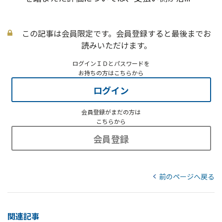
この記事は会員限定です。会員登録すると最後までお
読みいただけます。
ログインＩＤとパスワードを
お持ちの方はこちらから
ログイン
会員登録がまだの方は
こちらから
会員登録
前のページへ戻る
関連記事