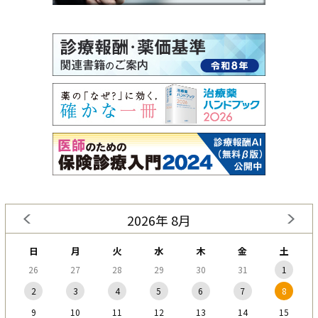
2026年 8月
日
月
火
水
木
金
土
26
27
28
29
30
31
1
2
3
4
5
6
7
8
9
10
11
12
13
14
15