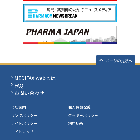
ページの先頭へ
MEDIFAX webとは
FAQ
お問い合わせ
会社案内
個人情報保護
リンクポリシー
クッキーポリシー
サイトポリシー
利用規約
サイトマップ