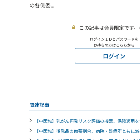
の各側委...
この記事は会員限定です。
ログインＩＤとパスワードを
お持ちの方はこちらから
ログイン
関連記事
【中医協】乳がん再発リスク評価の機器、保険適用
【中医協】後発品の備蓄割合、病院・診療所ともに減