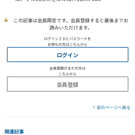
この記事は会員限定です。会員登録すると最後までお
読みいただけます。
ログインＩＤとパスワードを
お持ちの方はこちらから
ログイン
会員登録がまだの方は
こちらから
会員登録
前のページへ戻る
関連記事