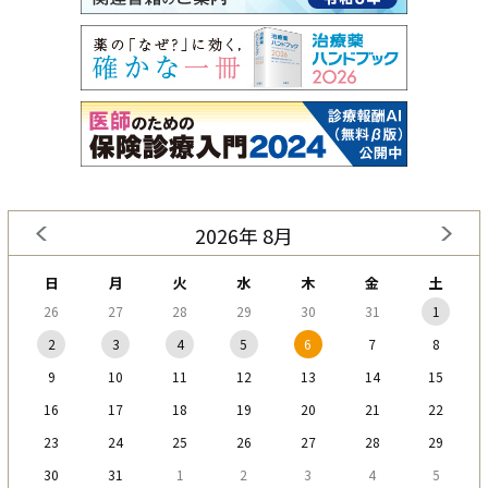
2026年 8月
日
月
火
水
木
金
土
26
27
28
29
30
31
1
2
3
4
5
6
7
8
9
10
11
12
13
14
15
16
17
18
19
20
21
22
23
24
25
26
27
28
29
30
31
1
2
3
4
5