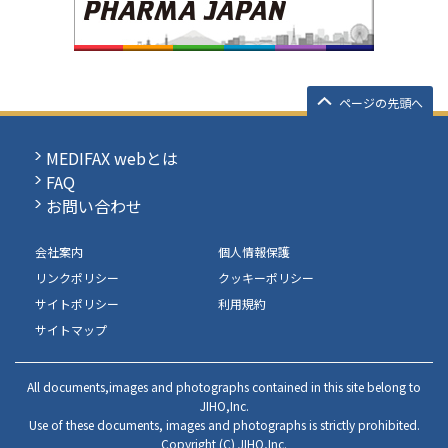
ページの先頭へ
MEDIFAX webとは
FAQ
お問い合わせ
会社案内
個人情報保護
リンクポリシー
クッキーポリシー
サイトポリシー
利用規約
サイトマップ
All documents,images and photographs contained in this site belong to
JIHO,Inc.
Use of these documents, images and photographs is strictly prohibited.
Copyright (C) JIHO,Inc.