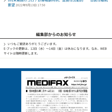
要望
2022年9月13日 17:50
編集部からのお知らせ
いつもご愛読ありがとうございます。
E-ブックの更新は、12日（水）～14日（金）は休みになります。なお、WEB
サイトは随時更新します。