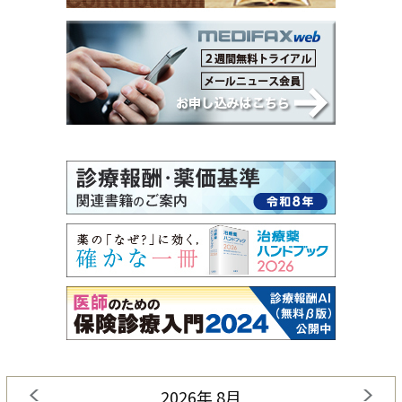
2026年 8月