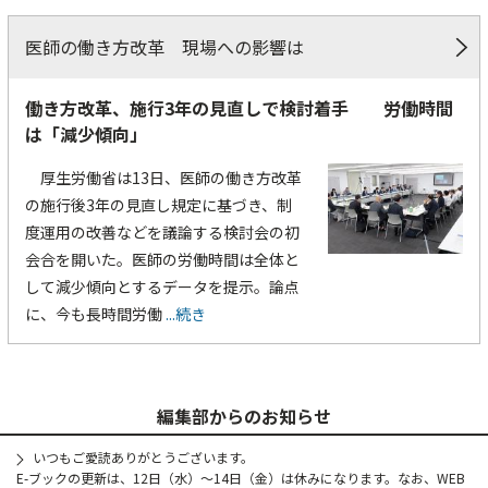
医師の働き方改革 現場への影響は
働き方改革、施行3年の見直しで検討着手 労働時間
は「減少傾向」
厚生労働省は13日、医師の働き方改革
の施行後3年の見直し規定に基づき、制
度運用の改善などを議論する検討会の初
会合を開いた。医師の労働時間は全体と
して減少傾向とするデータを提示。論点
に、今も長時間労働
...続き
編集部からのお知らせ
いつもご愛読ありがとうございます。
E-ブックの更新は、12日（水）～14日（金）は休みになります。なお、WEB