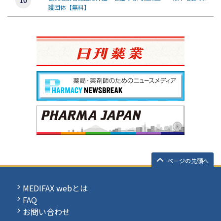
護団体【無料】
ページの先頭へ
MEDIFAX webとは
FAQ
お問い合わせ