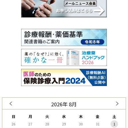
2026年 8月
日
月
火
水
木
金
土
26
27
28
29
30
31
1