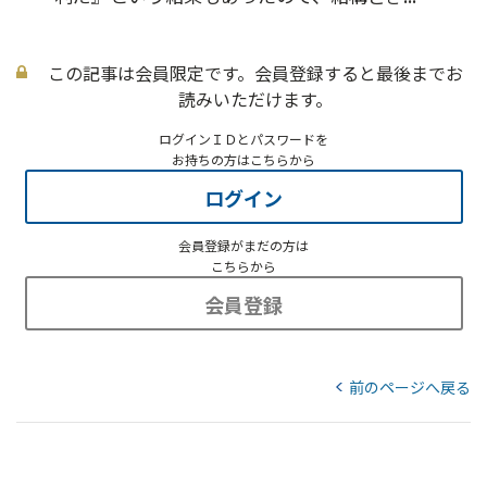
この記事は会員限定です。会員登録すると最後までお
読みいただけます。
ログインＩＤとパスワードを
お持ちの方はこちらから
ログイン
会員登録がまだの方は
こちらから
会員登録
前のページへ戻る