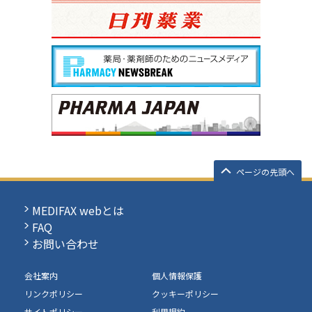
ページの先頭へ
MEDIFAX webとは
FAQ
お問い合わせ
会社案内
個人情報保護
リンクポリシー
クッキーポリシー
サイトポリシー
利用規約