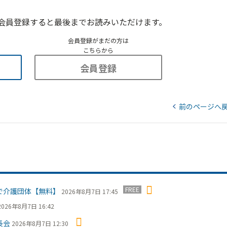
会員登録すると最後までお読みいただけます。
会員登録がまだの方は
こちらから
会員登録
前のページへ
FREE
で介護団体【無料】
2026年8月7日 17:45
2026年8月7日 16:42
長会
2026年8月7日 12:30