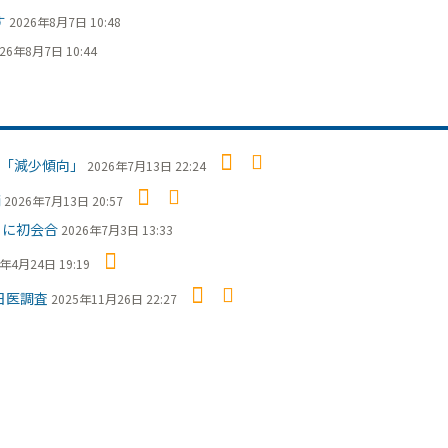
す
2026年8月7日 10:48
26年8月7日 10:44
「減少傾向」
2026年7月13日 22:24
摘
2026年7月13日 20:57
日に初会合
2026年7月3日 13:33
6年4月24日 19:19
日医調査
2025年11月26日 22:27