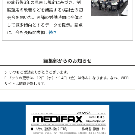
の施行後3年の見直し規定に基づき、制
度運用の改善などを議論する検討会の初
会合を開いた。医師の労働時間は全体と
して減少傾向とするデータを提示。論点
に、今も長時間労働
...続き
編集部からのお知らせ
いつもご愛読ありがとうございます。
E-ブックの更新は、12日（水）～14日（金）は休みになります。なお、WEB
サイトは随時更新します。