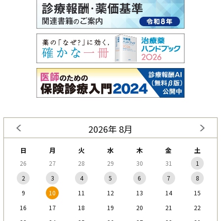
2026年 8月
日
月
火
水
木
金
土
26
27
28
29
30
31
1
2
3
4
5
6
7
8
9
10
11
12
13
14
15
16
17
18
19
20
21
22