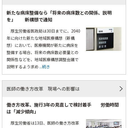
新たな病床整備なら「将来の病床数との関係、説明
を」 新構想で通知
厚生労働省医政局は30日までに、2040
年に向けた新たな地域医療構想（新構
想）において、医療機関が新たに病床を
整備する場合、将来の病床数必要量との
関係性などを、地域医療構想調整会議で
説明するよう求め
...続き
医師の働き方改革 現場への影響は
働き方改革、施行3年の見直しで検討着手 労働時間
は「減少傾向」
厚生労働省は13日、医師の働き方改革