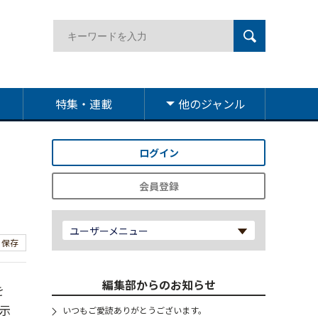
特集・連載
他のジャンル
ログイン
会員登録
ユーザーメニュー
保存
編集部からのお知らせ
を
示
いつもご愛読ありがとうございます。