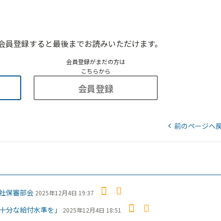
会員登録すると最後までお読みいただけます。
会員登録がまだの方は
こちらから
会員登録
前のページへ
社保審部会
2025年12月4日 19:37
十分な給付水準を」
2025年12月4日 18:51