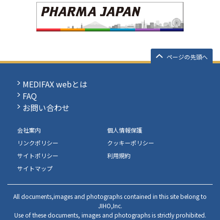
ページの先頭へ
MEDIFAX webとは
FAQ
お問い合わせ
会社案内
個人情報保護
リンクポリシー
クッキーポリシー
サイトポリシー
利用規約
サイトマップ
All documents,images and photographs contained in this site belong to
JIHO,Inc.
Use of these documents, images and photographs is strictly prohibited.