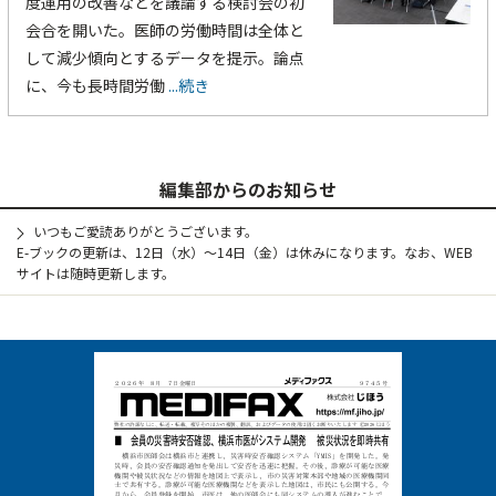
度運用の改善などを議論する検討会の初
会合を開いた。医師の労働時間は全体と
して減少傾向とするデータを提示。論点
に、今も長時間労働
...続き
編集部からのお知らせ
いつもご愛読ありがとうございます。
E-ブックの更新は、12日（水）～14日（金）は休みになります。なお、WEB
サイトは随時更新します。