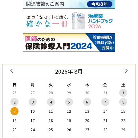
2026年 8月
日
月
火
水
木
金
土
26
27
28
29
30
31
1
2
3
4
5
6
7
8
9
10
11
12
13
14
15
16
17
18
19
20
21
22
23
24
25
26
27
28
29