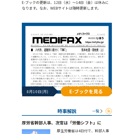
E-ブックの更新は、12日（水）～14日（金）は休みに
なります。なお、WEBサイトは随時更新します。
E-ブックを見る
8月10日(月)
時事解説
一覧
厚労省幹部人事、次官は「労働シフト」に
厚生労働省は4日付で、幹部人事