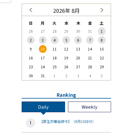
2026年 8月
日
月
火
水
木
金
土
26
27
28
29
30
31
1
2
3
4
5
6
7
8
9
10
11
12
13
14
15
16
17
18
19
20
21
22
23
24
25
26
27
28
29
30
31
1
2
3
4
5
Ranking
Daily
Weekly
【厚生労働省辞令】（8月10日付）