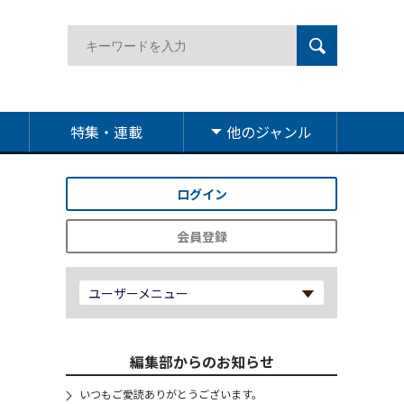
特集・連載
他のジャンル
ログイン
会員登録
ユーザーメニュー
編集部からのお知らせ
いつもご愛読ありがとうございます。