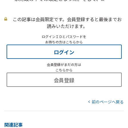
この記事は会員限定です。会員登録すると最後までお
読みいただけます。
ログインＩＤとパスワードを
お持ちの方はこちらから
ログイン
会員登録がまだの方は
こちらから
会員登録
前のページへ戻る
関連記事