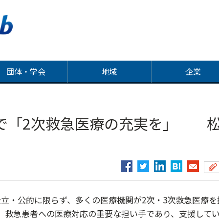
団体・学会
地域
企業
で「2次救急医療の充実を」 
立・公的に限らず、多くの医療機関が2次・3次救急医療を
、救急患者への医療対応の重要な担い手であり、支援して