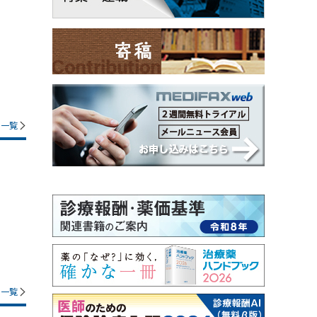
一覧
一覧