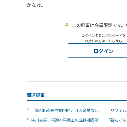
かなけ...
この記事は会員限定です。
ログインＩＤとパスワードを
お持ちの方はこちらから
ログイン
関連記事
「薬剤師の医学的判断、介入余地なし」 リフィル
中川会長、再選へ事実上の立候補表明 「新たな決