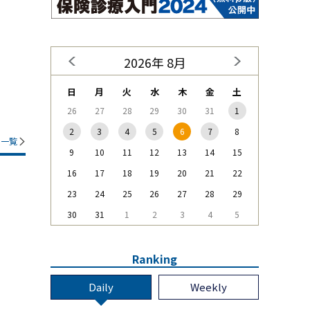
2026年 8月
日
月
火
水
木
金
土
26
27
28
29
30
31
1
2
3
4
5
6
7
8
一覧
9
10
11
12
13
14
15
16
17
18
19
20
21
22
23
24
25
26
27
28
29
30
31
1
2
3
4
5
Ranking
Daily
Weekly