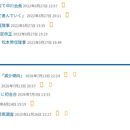
方で中川会長
2022年3月27日 22:07
で進んでいく」
2022年3月27日 20:11
任理事
2022年3月27日 19:35
定改正
2022年3月27日 19:23
 松本常任理事
2022年3月27日 18:49
「減少傾向」
2026年7月13日 22:24
摘
2026年7月13日 20:57
日に初会合
2026年7月3日 13:33
6年4月24日 19:19
日医調査
2025年11月26日 22:27