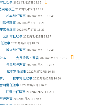
常任理事
2022年3月27日 19:35
諸規定改正
2022年3月27日 19:23
」 松本常任理事
2022年3月27日 18:49
川常任理事
2022年3月27日 18:29
守常任理事
2022年3月27日 18:23
 宮川常任理事
2022年3月27日 18:17
常任理事
2022年3月27日 18:09
」 城守常任理事
2022年3月27日 17:46
いける」 会長挨拶・要旨
2022年3月27日 17:17
」 長島常任理事
2022年3月27日 17:15
」 松本常任理事
2022年3月27日 16:38
きず」 松本常任理事
2022年3月27日 16:20
宮川常任理事
2022年3月27日 16:01
を 江澤常任理事
2022年3月27日 15:31
常任理事
2022年3月27日 14:56