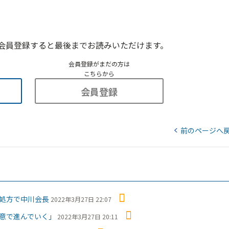
会員登録すると最後までお読みいただけます。
会員登録がまだの方は
こちらから
会員登録
前のページへ
処方で中川会長
2022年3月27日 22:07
意で進んでいく」
2022年3月27日 20:11